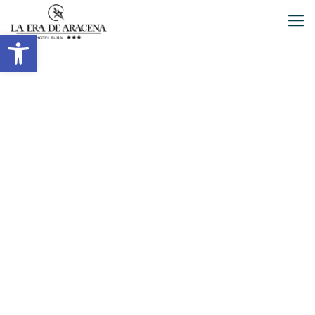
Abrir barra de herramientas